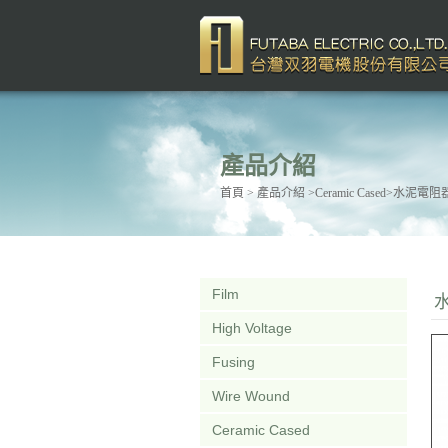
產品介紹
首頁
> 產品介紹 >Ceramic Cased>水泥電阻
Film
High Voltage
Fusing
Wire Wound
Ceramic Cased