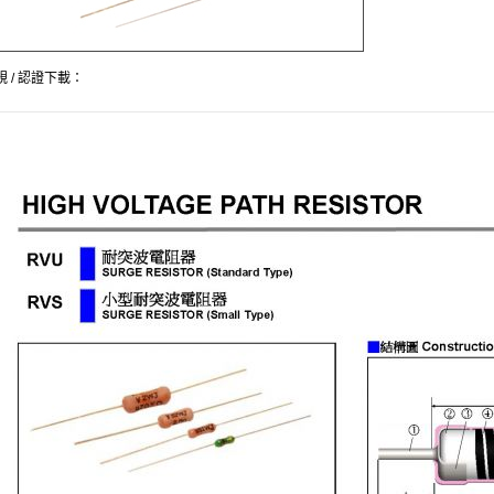
規 / 認證下載：