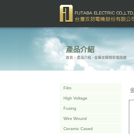
產品介紹
首頁
> 產品介紹 >金屬皮膜精密電阻器
Film
High Voltage
Fusing
Wire Wound
Ceramic Cased